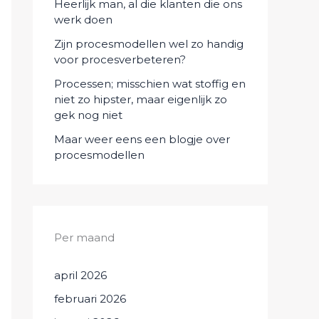
Heerlijk man, al die klanten die ons
werk doen
Zijn procesmodellen wel zo handig
voor procesverbeteren?
Processen; misschien wat stoffig en
niet zo hipster, maar eigenlijk zo
gek nog niet
Maar weer eens een blogje over
procesmodellen
Per maand
april 2026
februari 2026