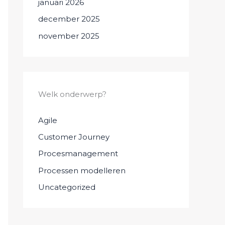
januari 2026
december 2025
november 2025
Welk onderwerp?
Agile
Customer Journey
Procesmanagement
Processen modelleren
Uncategorized