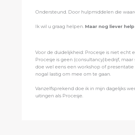
Ondersteund. Door hulpmiddelen die waar
Ik wil u graag helpen.
Maar nog liever help
Voor de duidelijkheid: Procesje is niet echt 
Procesje is geen (consultancy)bedrijf, maar 
doe wel eens een workshop of presentatie v
nogal lastig om mee om te gaan.
Vanzelfsprekend doe ik in mijn dagelijks wer
uitingen als Procesje.