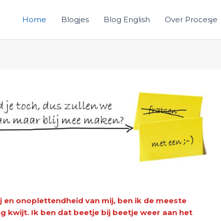
Home
Blogjes
Blog English
Over Procesje
j en onoplettendheid van mij, ben ik de meeste
 kwijt. Ik ben dat beetje bij beetje weer aan het