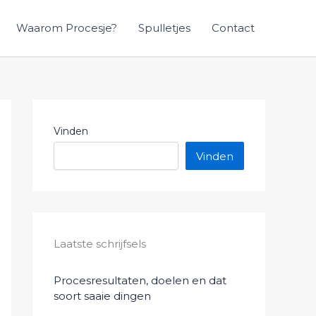
Waarom Procesje?
Spulletjes
Contact
Vinden
Vinden
Laatste schrijfsels
Procesresultaten, doelen en dat
soort saaie dingen