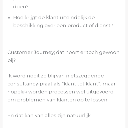
doen?
Hoe krijgt de klant uiteindelijk de
beschikking over een product of dienst?
Customer Journey; dat hoort er toch gewoon
bij?
Ik word nooit zo blij van nietszeggende
consultancy-praat als “klant tot klant”, maar
hopelijk worden processen wel uitgevoerd
om problemen van klanten op te lossen.
En dat kan van alles zijn natuurlijk;