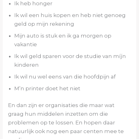
Ik heb honger
Ik wil een huis kopen en heb niet genoeg
geld op mijn rekening
Mijn auto is stuk en ik ga morgen op
vakantie
Ik wil geld sparen voor de studie van míjn
kinderen
Ik wil nu wel eens van die hoofdpijn af
M’n printer doet het niet
En dan zijn er organisaties die maar wat
graag hun middelen inzetten om die
problemen op te lossen. En hopen daar
natuurlijk ook nog een paar centen mee te