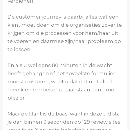
verdienen.
De customer journey is daarbij alles wat een
klant moet doen om die organisaties zover te
krijgen om die processen voor hem/haar uit
te voeren en daarmee zijn/haar probleem op
te lossen
En als u wel eens 80 minuten in de wacht
heeft gehangen of het zoveelste formulier
moest opsturen, weet u dat dat niet altijd
“een kleine moeite” is. Laat staan een groot
plezier.
Maar de klant is de baas, want in deze tijd sta
je dan binnen 3 seconden op 129 review sites,