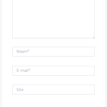
Naam*
E-
mail*
Site