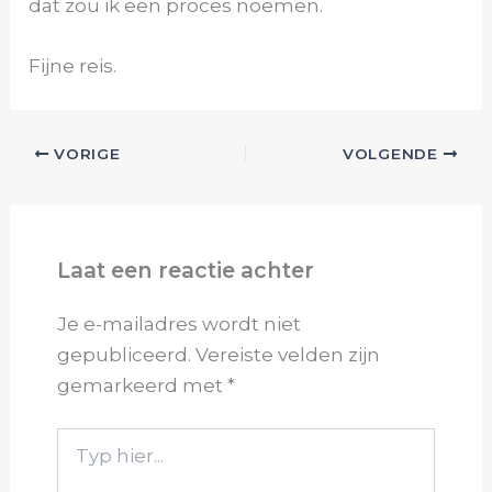
dat zou ik een proces noemen.
Fijne reis.
VORIGE
VOLGENDE
Laat een reactie achter
Je e-mailadres wordt niet
gepubliceerd.
Vereiste velden zijn
gemarkeerd met
*
Typ
hier...