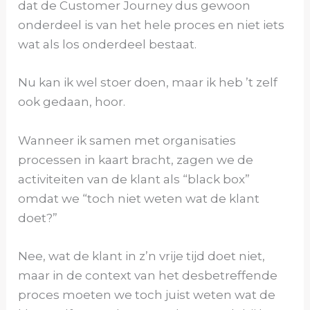
dat de Customer Journey dus gewoon
onderdeel is van het hele proces en niet iets
wat als los onderdeel bestaat.
Nu kan ik wel stoer doen, maar ik heb ’t zelf
ook gedaan, hoor.
Wanneer ik samen met organisaties
processen in kaart bracht, zagen we de
activiteiten van de klant als “black box”
omdat we “toch niet weten wat de klant
doet?”
Nee, wat de klant in z’n vrije tijd doet niet,
maar in de context van het desbetreffende
proces moeten we toch juist weten wat de