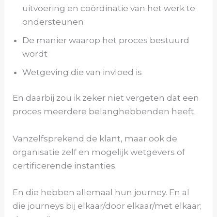
uitvoering en coördinatie van het werk te
ondersteunen
De manier waarop het proces bestuurd
wordt
Wetgeving die van invloed is
En daarbij zou ik zeker niet vergeten dat een
proces meerdere belanghebbenden heeft.
Vanzelfsprekend de klant, maar ook de
organisatie zelf en mogelijk wetgevers of
certificerende instanties.
En die hebben allemaal hun journey. En al
die journeys bij elkaar/door elkaar/met elkaar;