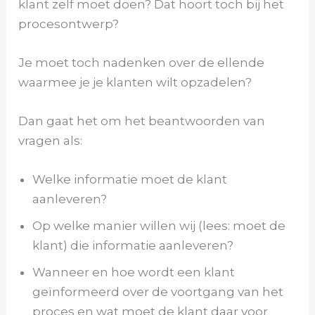
klant zelf moet doen? Dat hoort toch bij het
procesontwerp?
Je moet toch nadenken over de ellende
waarmee je je klanten wilt opzadelen?
Dan gaat het om het beantwoorden van
vragen als:
Welke informatie moet de klant
aanleveren?
Op welke manier willen wij (lees: moet de
klant) die informatie aanleveren?
Wanneer en hoe wordt een klant
geïnformeerd over de voortgang van het
proces en wat moet de klant daar voor