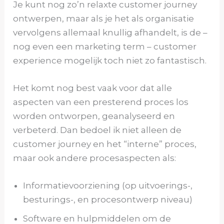
Je kunt nog zo’n relaxte customer journey
ontwerpen, maar als je het als organisatie
vervolgens allemaal knullig afhandelt, is de –
nog even een marketing term – customer
experience mogelijk toch niet zo fantastisch.
Het komt nog best vaak voor dat alle
aspecten van een presterend proces los
worden ontworpen, geanalyseerd en
verbeterd. Dan bedoel ik niet alleen de
customer journey en het “interne” proces,
maar ook andere procesaspecten als:
Informatievoorziening (op uitvoerings-,
besturings-, en procesontwerp niveau)
Software en hulpmiddelen om de