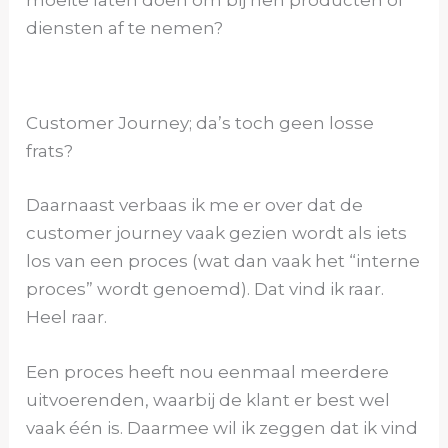
diensten af te nemen?
Customer Journey; da’s toch geen losse
frats?
Daarnaast verbaas ik me er over dat de
customer journey vaak gezien wordt als iets
los van een proces (wat dan vaak het “interne
proces” wordt genoemd). Dat vind ik raar.
Heel raar.
Een proces heeft nou eenmaal meerdere
uitvoerenden, waarbij de klant er best wel
vaak één is. Daarmee wil ik zeggen dat ik vind