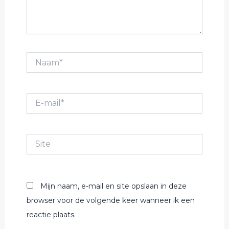
Naam*
E-
mail*
Site
Mijn naam, e-mail en site opslaan in deze
browser voor de volgende keer wanneer ik een
reactie plaats.