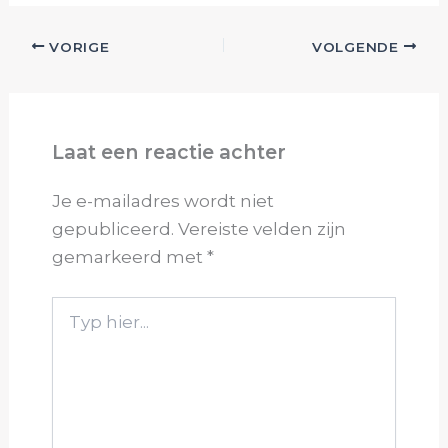
VORIGE
VOLGENDE
Laat een reactie achter
Je e-mailadres wordt niet
gepubliceerd.
Vereiste velden zijn
gemarkeerd met
*
Typ
hier...