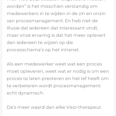
worden” is het misschien verstandig om
medewerkers in te wijden in de zin en onzin
van procesmanagement. En heb niet de
illusie dat iedereen dat interessant vindt,
maar onze ervaring is dat het meer oplevert
dan iedereen te wijzen op die
processchema’s op het intranet.
Als een medewerker weet wat een proces
moet opleveren, weet wat er nodig is om een
proces te laten presteren en het lef heeft om
te verbeteren wordt procesmanagement
echt dynamisch.
Da’s meer waard dan elke Visio-therapeut.