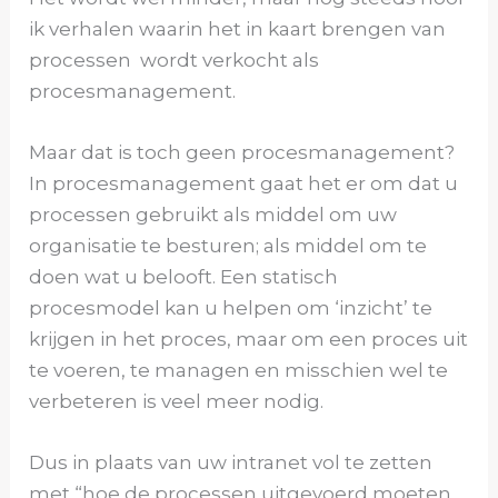
ik verhalen waarin het in kaart brengen van
processen wordt verkocht als
procesmanagement.
Maar dat is toch geen procesmanagement?
In procesmanagement gaat het er om dat u
processen gebruikt als middel om uw
organisatie te besturen; als middel om te
doen wat u belooft. Een statisch
procesmodel kan u helpen om ‘inzicht’ te
krijgen in het proces, maar om een proces uit
te voeren, te managen en misschien wel te
verbeteren is veel meer nodig.
Dus in plaats van uw intranet vol te zetten
met “hoe de processen uitgevoerd moeten