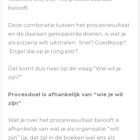
belooft.
Deze combinatie tussen het procesresultaat
en de daaraan gekoppelde doelen, is wat je
als pizzeria wilt uitstralen. Snel? Goedkoop?
Engel die op je tong pist?
Dat komt dus neer op de vraag “Wie wil je
zijn?”
Procesdoel is afhankelijk van “wie je wil
zijn”
Wat je over het procesresultaat belooft is
afhankelijk van wat je als organisatie “wilt
zijn” (ja, dat zal in de boeken wel iets als