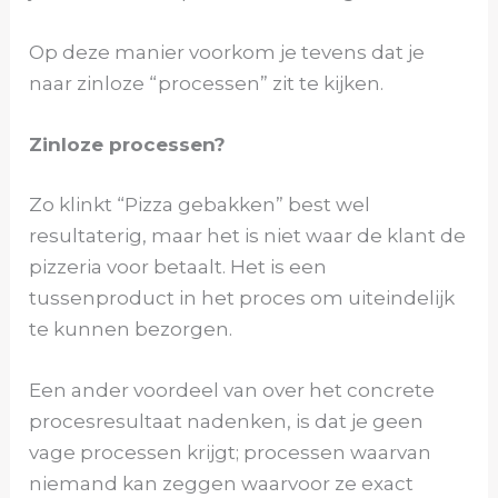
Op deze manier voorkom je tevens dat je
naar zinloze “processen” zit te kijken.
Zinloze processen?
Zo klinkt “Pizza gebakken” best wel
resultaterig, maar het is niet waar de klant de
pizzeria voor betaalt. Het is een
tussenproduct in het proces om uiteindelijk
te kunnen bezorgen.
Een ander voordeel van over het concrete
procesresultaat nadenken, is dat je geen
vage processen krijgt; processen waarvan
niemand kan zeggen waarvoor ze exact