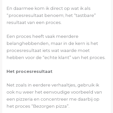
En daarmee kom ik direct op wat ik als
“procesresultaat benoem; het “tastbare”
resultaat van een proces.
Een proces heeft vaak meerdere
belanghebbenden, maar in de kern is het
procesresultaat iets wat waarde moet
hebben voor de “echte klant” van het proces.
Het procesresultaat
Net zoals in eerdere verhaaltjes, gebruik ik
ook nu weer het eenvoudige voorbeeld van
een pizzeria en concentreer me daarbij op
het proces “Bezorgen pizza”.