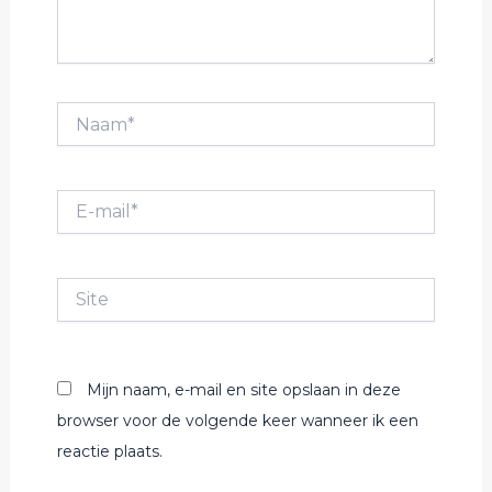
Naam*
E-
mail*
Site
Mijn naam, e-mail en site opslaan in deze
browser voor de volgende keer wanneer ik een
reactie plaats.