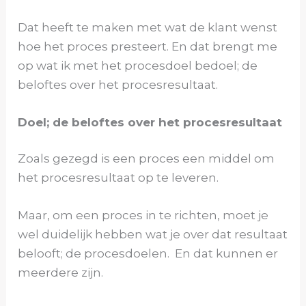
Dat heeft te maken met wat de klant wenst
hoe het proces presteert. En dat brengt me
op wat ik met het procesdoel bedoel; de
beloftes over het procesresultaat.
Doel; de beloftes over het procesresultaat
Zoals gezegd is een proces een middel om
het procesresultaat op te leveren.
Maar, om een proces in te richten, moet je
wel duidelijk hebben wat je over dat resultaat
belooft; de procesdoelen. En dat kunnen er
meerdere zijn.