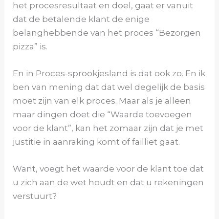
het procesresultaat en doel, gaat er vanuit
dat de betalende klant de enige
belanghebbende van het proces “Bezorgen
pizza” is.
En in Proces-sprookjesland is dat ook zo. En ik
ben van mening dat dat wel degelijk de basis
moet zijn van elk proces. Maar als je alleen
maar dingen doet die “Waarde toevoegen
voor de klant”, kan het zomaar zijn dat je met
justitie in aanraking komt of failliet gaat.
Want, voegt het waarde voor de klant toe dat
u zich aan de wet houdt en dat u rekeningen
verstuurt?