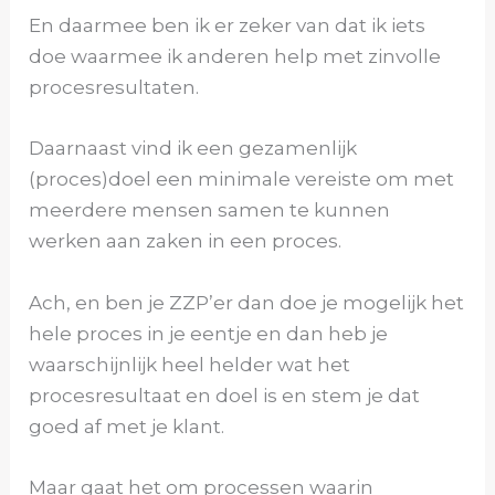
En daarmee ben ik er zeker van dat ik iets
doe waarmee ik anderen help met zinvolle
procesresultaten.
Daarnaast vind ik een gezamenlijk
(proces)doel een minimale vereiste om met
meerdere mensen samen te kunnen
werken aan zaken in een proces.
Ach, en ben je ZZP’er dan doe je mogelijk het
hele proces in je eentje en dan heb je
waarschijnlijk heel helder wat het
procesresultaat en doel is en stem je dat
goed af met je klant.
Maar gaat het om processen waarin