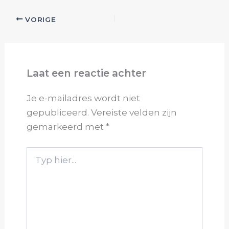
VORIGE
Laat een reactie achter
Je e-mailadres wordt niet
gepubliceerd.
Vereiste velden zijn
gemarkeerd met
*
Typ
hier...