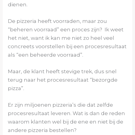
dienen.
De pizzeria heeft voorraden, maar zou
“beheren voorraad” een proces zijn? Ik weet
het niet, want ik kan me niet zo heel veel
concreets voorstellen bij een procesresultaat
als “een beheerde voorraad”.
Maar, de klant heeft stevige trek, dus snel
terug naar het procesresultaat “bezorgde
pizza”.
Er zijn miljoenen pizzeria’s die dat zelfde
procesresultaat leveren. Wat is dan de reden
waarom klanten wel bij de ene en niet bij de
andere pizzeria bestellen?