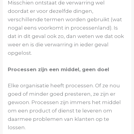
Misschien ontstaat de verwarring wel
doordat er voor dezelfde dingen,
verschillende termen worden gebruikt (wat
nogal eens voorkomt in processenland). Is
dat in dit geval ook zo, dan weten we dat ook
weer en is die verwarring in ieder geval
opgelost.
Processen zijn een middel, geen doel
Elke organisatie heeft processen. Of ze nou
goed of minder goed presteren, ze zijn er
gewoon. Processen zijn immers het middel
om een product of dienst te leveren om
daarmee problemen van klanten op te
lossen.