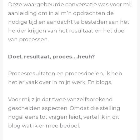
Deze waargebeurde conversatie was voor mij
aanleiding om in al m’n opdrachten de
nodige tijd en aandacht te besteden aan het
helder krijgen van het resultaat en het doel
van processen.
Doel, resultaat, proces….heuh?
Procesresultaten en procesdoelen. Ik heb
het er vaak over in mijn werk. En blogs.
Voor mij zijn dat twee vanzelfsprekend
gescheiden aspecten. Omdat die stelling
nogal eens tot vragen leidt, vertel ik in dit
blog wat ik er mee bedoel.