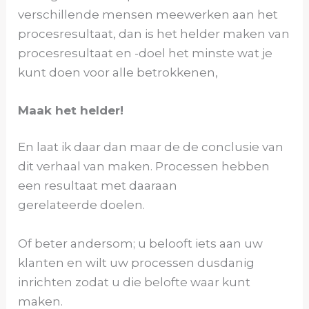
verschillende mensen meewerken aan het
procesresultaat, dan is het helder maken van
procesresultaat en -doel het minste wat je
kunt doen voor alle betrokkenen,
Maak het helder!
En laat ik daar dan maar de de conclusie van
dit verhaal van maken. Processen hebben
een resultaat met daaraan
gerelateerde doelen.
Of beter andersom; u belooft iets aan uw
klanten en wilt uw processen dusdanig
inrichten zodat u die belofte waar kunt
maken.