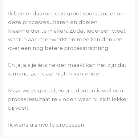
Ik ben er daarom een groot voorstander om
deze procesresultaten en doelen
kraakhelder te maken. Zodat iedereen weet
waar ie aan meewerkt en mee kan denken
over een nog betere procesinrichting.
En ja, als je iets helder maakt kan het zijn dat
iemand zich daar niet in kan vinden.
Maar wees gerust, voor iedereen is wel een
procesresultaat te vinden waar hij zich lekker
bij voelt.
Ik wens u zinvolle processen!