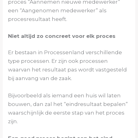
proces “Aannemen nieuwe medewerker”
een “Aangenomen medewerker” als
procesresultaat heeft.
Niet altijd zo concreet voor elk proces
Er bestaan in Processenland verschillende
type processen. Er zijn ook processen
waarvan het resultaat pas wordt vastgesteld
bij aanvang van de zaak.
Bijvoorbeeld als iemand een huis wil laten
bouwen, dan zal het “eindresultaat bepalen”
waarschijnlijk de eerste stap van het proces
zijn.