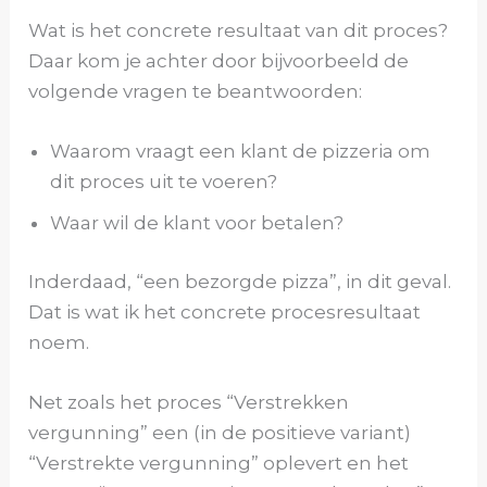
Wat is het concrete resultaat van dit proces?
Daar kom je achter door bijvoorbeeld de
volgende vragen te beantwoorden:
Waarom vraagt een klant de pizzeria om
dit proces uit te voeren?
Waar wil de klant voor betalen?
Inderdaad, “een bezorgde pizza”, in dit geval.
Dat is wat ik het concrete procesresultaat
noem.
Net zoals het proces “Verstrekken
vergunning” een (in de positieve variant)
“Verstrekte vergunning” oplevert en het