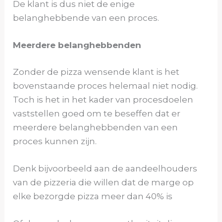
De klant is dus niet de enige
belanghebbende van een proces.
Meerdere belanghebbenden
Zonder de pizza wensende klant is het
bovenstaande proces helemaal niet nodig.
Toch is het in het kader van procesdoelen
vaststellen goed om te beseffen dat er
meerdere belanghebbenden van een
proces kunnen zijn.
Denk bijvoorbeeld aan de aandeelhouders
van de pizzeria die willen dat de marge op
elke bezorgde pizza meer dan 40% is