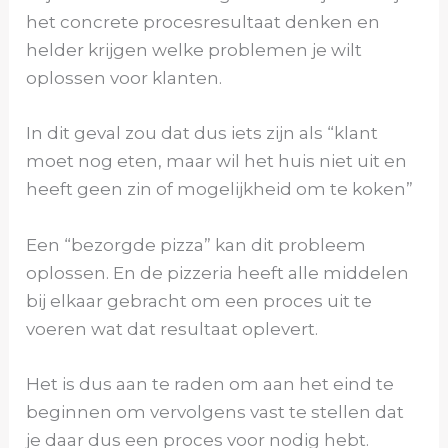
het concrete procesresultaat denken en
helder krijgen welke problemen je wilt
oplossen voor klanten.
In dit geval zou dat dus iets zijn als “klant
moet nog eten, maar wil het huis niet uit en
heeft geen zin of mogelijkheid om te koken”
Een “bezorgde pizza” kan dit probleem
oplossen. En de pizzeria heeft alle middelen
bij elkaar gebracht om een proces uit te
voeren wat dat resultaat oplevert.
Het is dus aan te raden om aan het eind te
beginnen om vervolgens vast te stellen dat
je daar dus een proces voor nodig hebt.