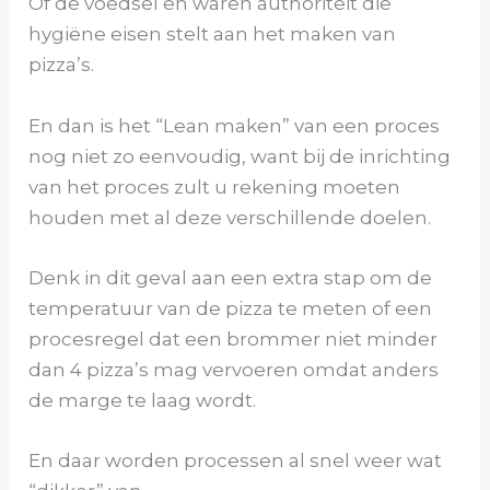
Of de voedsel en waren authoriteit die
hygiëne eisen stelt aan het maken van
pizza’s.
En dan is het “Lean maken” van een proces
nog niet zo eenvoudig, want bij de inrichting
van het proces zult u rekening moeten
houden met al deze verschillende doelen.
Denk in dit geval aan een extra stap om de
temperatuur van de pizza te meten of een
procesregel dat een brommer niet minder
dan 4 pizza’s mag vervoeren omdat anders
de marge te laag wordt.
En daar worden processen al snel weer wat