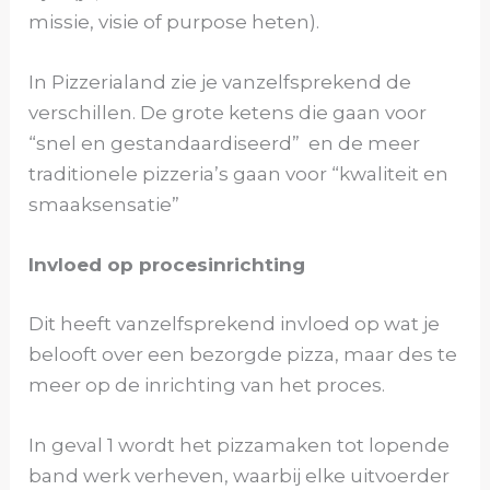
missie, visie of purpose heten).
In Pizzerialand zie je vanzelfsprekend de
verschillen. De grote ketens die gaan voor
“snel en gestandaardiseerd” en de meer
traditionele pizzeria’s gaan voor “kwaliteit en
smaaksensatie”
Invloed op procesinrichting
Dit heeft vanzelfsprekend invloed op wat je
belooft over een bezorgde pizza, maar des te
meer op de inrichting van het proces.
In geval 1 wordt het pizzamaken tot lopende
band werk verheven, waarbij elke uitvoerder