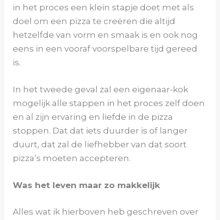
in het proces een klein stapje doet met als
doel om een pizza te creëren die altijd
hetzelfde van vorm en smaak is en ook nog
eens in een vooraf voorspelbare tijd gereed
is.
In het tweede geval zal een eigenaar-kok
mogelijk alle stappen in het proces zelf doen
en al zijn ervaring en liefde in de pizza
stoppen. Dat dat iets duurder is of langer
duurt, dat zal de liefhebber van dat soort
pizza’s moeten accepteren.
Was het leven maar zo makkelijk
Alles wat ik hierboven heb geschreven over