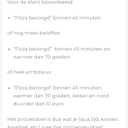
Voor de klant bijvoorbeeld:
“Pizza bezorgd” binnen 45 minuten
of nog meer beloftes:
“Pizza bezorgd” binnen 45 minuten en
warmer dan 70 graden
of heel ambitieus:
“Pizza bezorgd” binnen 45 minuten,
warmer dan 70 graden, lekker en nooit
duurder dan 10 euro
Het procesdoel is dus wat je (qua tijd, kosten,
kwaliteit, etc) over het procesresultaat