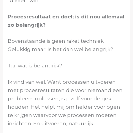
“dikker” van.
Procesresultaat en doel; is dit nou allemaal
zo belangrijk?
Bovenstaande is geen raket techniek.
Gelukkig maar. Is het dan wel belangrijk?
Tja, wat is belangrijk?
Ik vind van wel. Want processen uitvoeren
met procesresultaten die voor niemand een
probleem oplossen, is jezelf voor de gek
houden. Het helpt mij om helder voor ogen
te krijgen waarvoor we processen moeten
inrichten. En uitvoeren, natuurlijk.