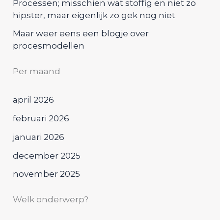
Processen; misschien wat stoffig en niet zo
hipster, maar eigenlijk zo gek nog niet
Maar weer eens een blogje over
procesmodellen
Per maand
april 2026
februari 2026
januari 2026
december 2025
november 2025
Welk onderwerp?