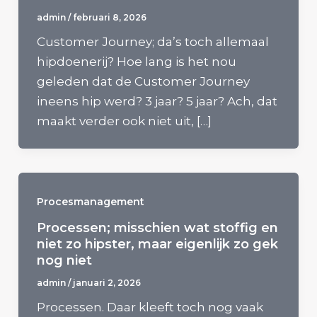
admin
/
februari 8, 2026
Customer Journey; da’s toch allemaal
hipdoenerij? Hoe lang is het nou
geleden dat de Customer Journey
ineens hip werd? 3 jaar? 5 jaar? Ach, dat
maakt verder ook niet uit, […]
Procesmanagement
Processen; misschien wat stoffig en
niet zo hipster, maar eigenlijk zo gek
nog niet
admin
/
januari 2, 2026
Processen. Daar kleeft toch nog vaak