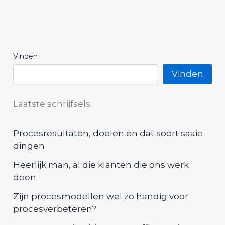
Vinden
Vinden
Laatste schrijfsels
Procesresultaten, doelen en dat soort saaie
dingen
Heerlijk man, al die klanten die ons werk
doen
Zijn procesmodellen wel zo handig voor
procesverbeteren?