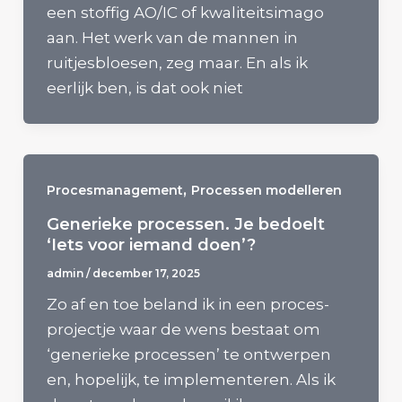
een stoffig AO/IC of kwaliteitsimago
aan. Het werk van de mannen in
ruitjesbloesen, zeg maar. En als ik
eerlijk ben, is dat ook niet
,
Procesmanagement
Processen modelleren
Generieke processen. Je bedoelt
‘Iets voor iemand doen’​?
admin
/
december 17, 2025
Zo af en toe beland ik in een proces-
projectje waar de wens bestaat om
‘generieke processen’ te ontwerpen
en, hopelijk, te implementeren. Als ik